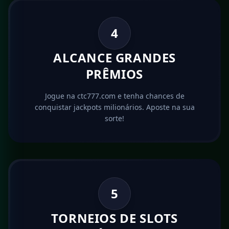
4
ALCANCE GRANDES
PRÊMIOS
Jogue na ctc777.com e tenha chances de
conquistar jackpots milionários. Aposte na sua
sorte!
5
TORNEIOS DE SLOTS