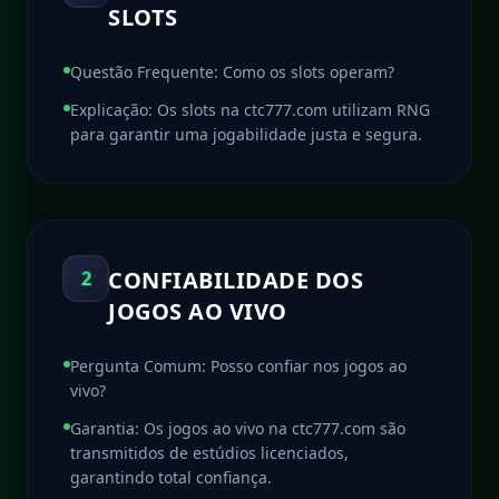
SLOTS
Questão Frequente: Como os slots operam?
Explicação: Os slots na ctc777.com utilizam RNG
para garantir uma jogabilidade justa e segura.
CONFIABILIDADE DOS
2
JOGOS AO VIVO
Pergunta Comum: Posso confiar nos jogos ao
vivo?
Garantia: Os jogos ao vivo na ctc777.com são
transmitidos de estúdios licenciados,
garantindo total confiança.