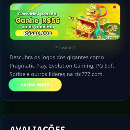
* casino-2
Descubra os jogos dos gigantes como
Pragmatic Play, Evolution Gaming, PG Soft,
Spribe e outros líderes na ctc777.com.
SAIBA MAIS
AVALIAÇÕES