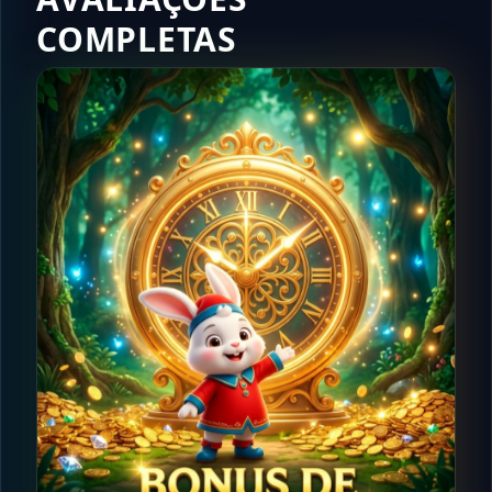
COMPLETAS