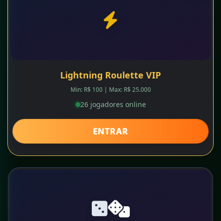
Lightning Roulette VIP
Min: R$ 100 | Max: R$ 25.000
26 jogadores online
ENTRAR