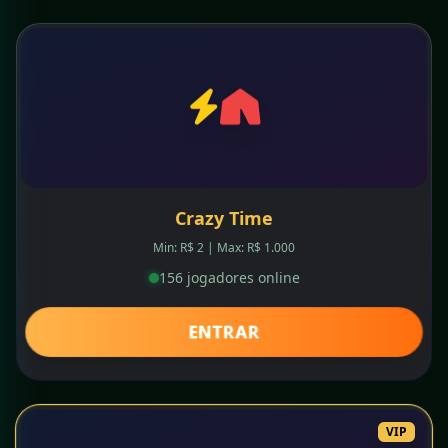
Crazy Time
Min: R$ 2 | Max: R$ 1.000
156 jogadores online
ENTRAR
VIP