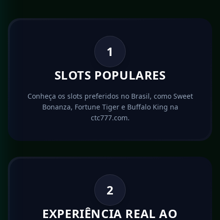
1
SLOTS POPULARES
Conheça os slots preferidos no Brasil, como Sweet
Bonanza, Fortune Tiger e Buffalo King na
ctc777.com.
2
EXPERIÊNCIA REAL AO